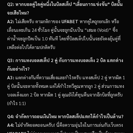
Q2: หากบอลคู่ใดคู่หนึ่งในบิลสเต็ป “เลื่อนการแข่งขัน” บิลนั้น
จะเสียไหม?
A2:
ไม่เสียครับ ตามกติกาของ
UFABET
หากคู่ใดถูกยกเลิก หรือ
เลื่อนเตะเกิน 24 ชั่วโมง คู่นั้นจะถูกนับเป็น “เสมอ (Void)” ซึ่ง
ค่าน้ำจะถูกปัดเป็น 1.0 ทันที โดยที่บิลสเต็ปใบนั้นจะยังคงลุ้นคู่ที่
เหลือต่อไปได้ตามปกติครับ
Q3: การแทงบอลสเต็ป 2 คู่ กับการแทงบอลเต็ง 2 บิล แตกต่าง
กันอย่างไร?
A3:
แตกต่างกันที่ความเสี่ยงและกำไรครับ แทงสเต็ป 2 คู่ หากผิด 1
คู่ บิลนั้นจะตายทั้งหมด แต่ได้กำไรทวีคูณหากถูก 2 คู่ ส่วนการแทง
บอลเต็งแยก 2 บิล หากผิด 1 คู่ คุณยังได้ทุนคืนจากอีกบิลที่ถูกครับ
(กำไร 1:1)
Q4: จำกัดการถอนเงินไหม หากบิลสเต็ปแตกได้กำไรเป็นล้าน?
A4:
ไม่จำกัดยอดถอนครับ! นี่คือความอุ่นใจในการเล่นกับเว็บตรง