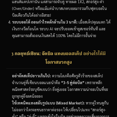
แฮนดิแคปเท่านั้น แต่สามารถจับคู่ ทายผล 1X2, สกอร์สูง-ต่ำ
(Over/Under) หรือแม้แต่นำบาสเกตบอลมารวมกับฟุตบอลใน
บิลเดียวกันได้อย่างอิสระ!
ระบบออโต้ ถอนกำไรหลักล้านใน 3 นาที:
เมื่อสเต็ปคุณแตก ได้
เงินรางวัลก้อนโต ระบบ AI จะปรับยอดเข้ายูสเซอร์ทันที และ
คุณสามารถสั่งถอนเงินสดได้ 100% โดยไม่มีการอั้นจ่าย
3 กลยุทธ์เซียน: จัดบิล แทงบอลสเต็ป อย่างไรให้มี
โอกาสบวกสูง
อย่าจัดสเต็ปยาวเกินไป:
ความโลภคือศัตรูตัวร้ายของสเต็ป
จำนวนคู่ที่เซียนบอลแนะนำคือ
“3-5 คู่ต่อบิล”
เพราะหลัก
คณิตศาสตร์ระบุชัดเจนว่า ยิ่งคู่เยอะ โอกาสความน่าจะเป็นที่จะ
ถูกทุกคู่ยิ่งลดน้อยลง
ใช้เทคนิคแทงสลับรูปแบบ (Mixed Market):
หากคู่ไหนดูกัน
ไม่ออกว่าใครจะชนะราคาต่อรอง ให้เปลี่ยนไปแทง “สกอร์สูง-
ต่ำ” หรือ “คู่-คี่” แทรกเข้าไปในบิล จะช่วยลดความเสี่ยงจากการ