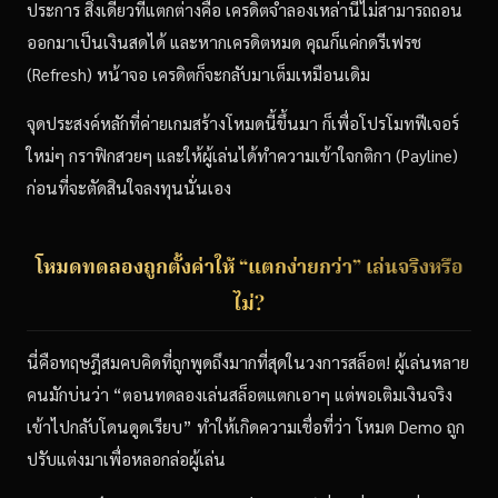
ประการ สิ่งเดียวที่แตกต่างคือ เครดิตจำลองเหล่านี้ไม่สามารถถอน
ออกมาเป็นเงินสดได้ และหากเครดิตหมด คุณก็แค่กดรีเฟรช
(Refresh) หน้าจอ เครดิตก็จะกลับมาเต็มเหมือนเดิม
จุดประสงค์หลักที่ค่ายเกมสร้างโหมดนี้ขึ้นมา ก็เพื่อโปรโมทฟีเจอร์
ใหม่ๆ กราฟิกสวยๆ และให้ผู้เล่นได้ทำความเข้าใจกติกา (Payline)
ก่อนที่จะตัดสินใจลงทุนนั่นเอง
โหมดทดลองถูกตั้งค่าให้ “แตกง่ายกว่า” เล่นจริงหรือ
ไม่?
นี่คือทฤษฎีสมคบคิดที่ถูกพูดถึงมากที่สุดในวงการสล็อต! ผู้เล่นหลาย
คนมักบ่นว่า “ตอนทดลองเล่นสล็อตแตกเอาๆ แต่พอเติมเงินจริง
เข้าไปกลับโดนดูดเรียบ” ทำให้เกิดความเชื่อที่ว่า โหมด Demo ถูก
ปรับแต่งมาเพื่อหลอกล่อผู้เล่น