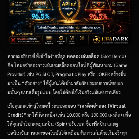
หากจะอธิบายให้เข้าใจง่ายที่สุด
ทดลองเล่นสล็อต
(Slot Demo)
คือ โหมดจำลองการเล่นเกมสล็อตออนไลน์ที่ผู้พัฒนาเกม (Game
Provider) เช่น PG SLOT, Pragmatic Play หรือ JOKER สร้างขึ้น
มาเป็น “ตัวอย่าง” ให้ผู้เล่นได้เข้ามาสัมผัสประสบการณ์ของเก
มนั้นๆ แบบเต็มรูปแบบ โดยไม่ต้องใช้เงินจริงแม้แต่บาทเดียว
เมื่อคุณกดเข้าสู่โหมดนี้ ระบบจะมอบ
“เครดิตจำลอง (Virtual
Credit)”
มาให้ก้อนหนึ่ง (เช่น 10,000 หรือ 100,000 เครดิต) เพื่อ
ให้คุณนำไปกดหมุนสปิน (Spin) ปรับเบท ซื้อฟรีสปิน และดู
แอนิเมชันการแตกของโบนัสได้เหมือนกับการเล่นด้วยเงินจริงทุก