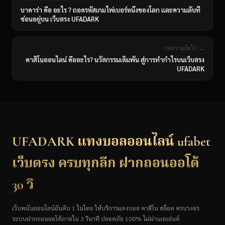
บาคาร่า คือ อะไร ? ถอดรหัสเกมไพ่เบอร์หนึ่งของโลก และความลับที่
ซ่อนอยู่บน เว็บตรง UFADARK
บทความถัดไป →
คาสิโนออนไลน์ คืออะไร? นวัตกรรมเดิมพัน สู่การทำกำไรบนเว็บตรง
UFADARK
UFADARK แทงบอลออนไลน์ ufabet
เว็บตรง ครบทุกลีก ฝากถอนออโต้
30 วิ
เว็บพนันออนไลน์อันดับ 1 ในไทย ให้บริการแทงบอล คาสิโน สล็อต ครบวงจร
ระบบฝากถอนออโต้ภายใน 3 วินาที ปลอดภัย 100% ไม่ผ่านเอเย่นต์