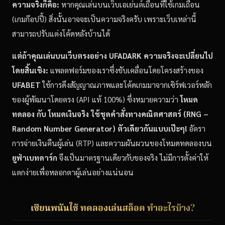
ความจริงก็คือ:
หากคุณเล่นบนเว็บเอเย่นต์เถื่อนที่ใช้เกมเถื่อน
(เกมก๊อปปี้) สิ่งนั้นอาจจะเป็นความจริงครับ เพราะเว็บเหล่านี้
สามารถปรับแต่งโค้ดหลังบ้านได้
แต่ถ้าคุณเล่นบนเว็บตรงอย่าง UFADARK ความจริงจะเปลี่ยนไป
โดยสิ้นเชิง:
แพลตฟอร์มของเราซึ่งขับเคลื่อนโดยโครงสร้างของ
UFABET
ใช้การดึงสัญญาณภาพและโค้ดเกมมาจากเซิร์ฟเวอร์หลัก
ของผู้พัฒนาโดยตรง (API แท้ 100%) ซึ่งหมายความว่า
โหมด
ทดลอง กับ โหมดเงินจริง ใช้ชุดคำสั่งทางคณิตศาสตร์ (RNG –
Random Number Generator) ตัวเดียวกันแบบเป๊ะๆ!
อัตรา
การจ่ายเงินคืนผู้เล่น (RTP) และความผันผวนของโหมดทดลองบน
ยูฟ่าเบทดาร์ก
จึงเป็นมาตรฐานเดียวกับของจริง ไม่มีการตั้งค่าให้
แตกง่ายเพื่อหลอกตาผู้เล่นอย่างแน่นอน
เซียนพนันใช้ ทดลองเล่นสล็อต ทำอะไรบ้าง?