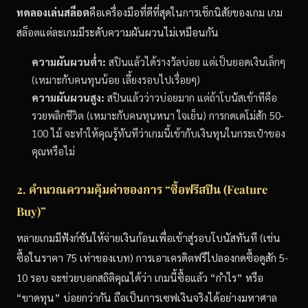
ทดลองเล่นสล็อต
คือเครื่องมือที่ดีที่สุดในการเช็กนิสัยของเกม เกม
สล็อตแต่ละเกมมีระดับความผันผวนไม่เหมือนกัน
ความผันผวนต่ำ:
สปินแล้วได้รางวัลบ่อย แต่เป็นยอดเงินเล็กๆ
(เหมาะกับคนทุนน้อย เลี้ยงรอบไปเรื่อยๆ)
ความผันผวนสูง:
สปินแล้วว่าวบ่อยมาก แต่ถ้าโบนัสเข้าทีคือ
รวยพลิกชีวิต (เหมาะกับคนทุนหนา ใจเย็น) การกดเดโม่สัก 50-
100 ไม้ จะทำให้คุณรู้ทันทีว่าเกมนี้เข้ากับเงินทุนในกระเป๋าของ
คุณหรือไม่
2. คำนวณความคุ้มค่าของการ “ซื้อฟรีสปิน (Feature
Buy)”
หลายเกมมีฟังก์ชันให้จ่ายเงินก้อนเพื่อเข้าสู่รอบโบนัสทันที (เช่น
ซื้อในราคา 75 เท่าของเบท) การเอาเครดิตฟรีไปลองกดซื้อดูสัก 5-
10 รอบ จะช่วยบอกสถิติคุณได้ว่า เกมนี้ซื้อแล้ว “กำไร” หรือ
“ขาดทุน” บ่อยกว่ากัน ถือเป็นการเซฟเงินจริงได้อย่างมหาศาล