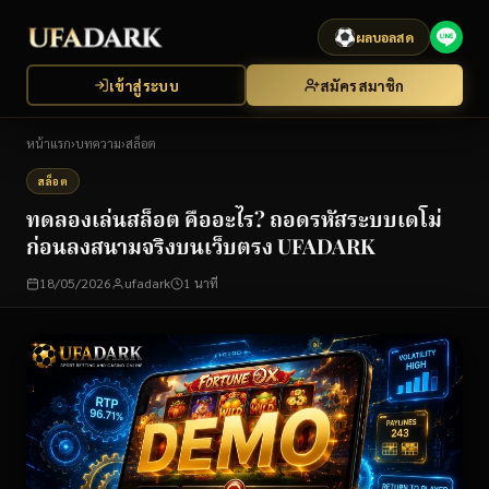
หลัก
ผลบอลสด
เข้าสู่ระบบ
สมัครสมาชิก
หน้าแรก
›
บทความ
›
สล็อต
สล็อต
ทดลองเล่นสล็อต คืออะไร? ถอดรหัสระบบเดโม่
ก่อนลงสนามจริงบนเว็บตรง UFADARK
18/05/2026
ufadark
1 นาที